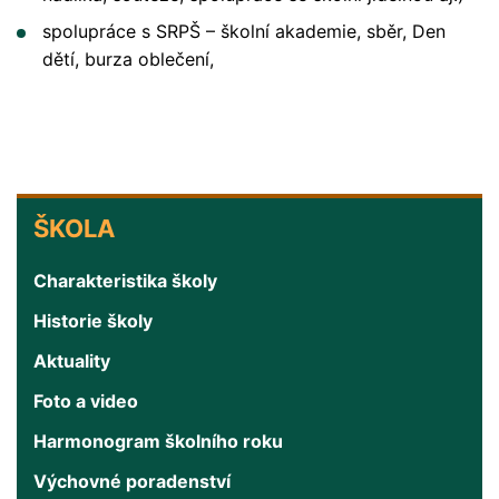
spolupráce s SRPŠ – školní akademie, sběr, Den
dětí, burza oblečení,
ŠKOLA
ŠKOLA
Charakteristika školy
Historie školy
Aktuality
Foto a video
Harmonogram školního roku
Výchovné poradenství