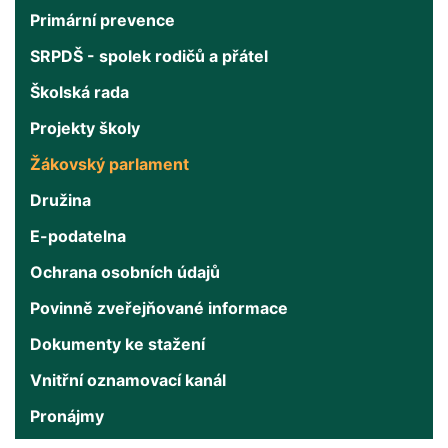
Primární prevence
SRPDŠ - spolek rodičů a přátel
Školská rada
Projekty školy
Žákovský parlament
Družina
E-podatelna
Ochrana osobních údajů
Povinně zveřejňované informace
Dokumenty ke stažení
Vnitřní oznamovací kanál
Pronájmy