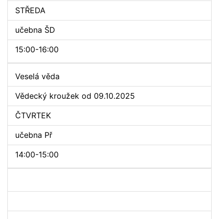
STŘEDA
učebna ŠD
15:00-16:00
Veselá věda
Vědecký kroužek od 09.10.2025
ČTVRTEK
učebna Př
14:00-15:00