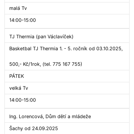
malá Tv
14:00-15:00
TJ Thermia (pan Václavíček)
Basketbal TJ Thermia 1. - 5. ročník od 03.10.2025,
500,- Kč/1rok, (tel. 775 167 755)
PÁTEK
velká Tv
14:00-15:00
Ing. Lorencová, Dům dětí a mládeže
Šachy od 24.09.2025