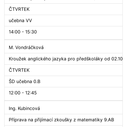
ČTVRTEK
učebna VV
14:00 - 15:30
M. Vondráčková
Kroužek anglického jazyka pro předškoláky od 02.10.
ČTVRTEK
ŠD učebna 0.B
12:00 - 12:45
Ing. Kubincová
Příprava na přijímací zkoušky z matematiky 9.AB