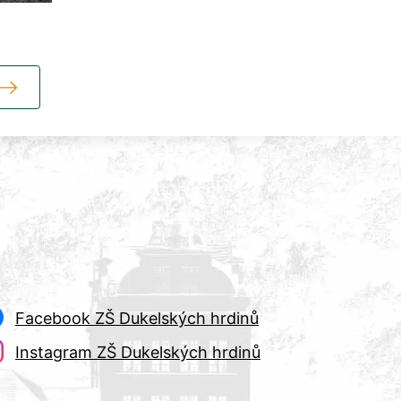
Facebook ZŠ Dukelských hrdinů
Instagram ZŠ Dukelských hrdinů