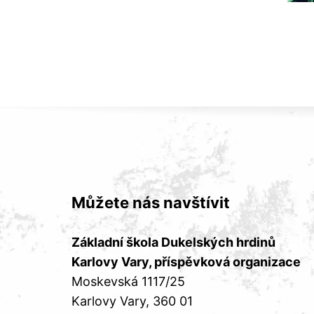
Můžete nás navštívit
Základní škola Dukelských hrdinů
Karlovy Vary, příspěvková organizace
Moskevská 1117/25
Karlovy Vary
, 360 01