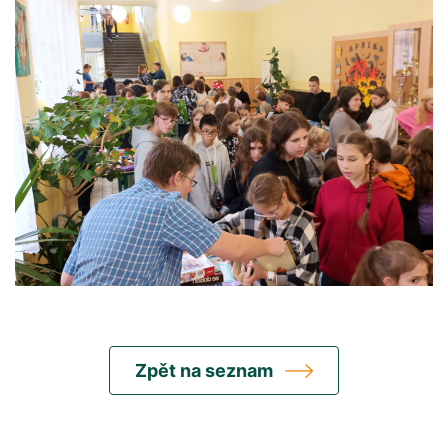
Zpět na seznam