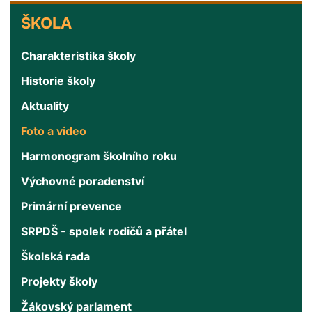
ŠKOLA
ŠKOLA
Charakteristika školy
Historie školy
Aktuality
Foto a video
Harmonogram školního roku
Výchovné poradenství
Primární prevence
SRPDŠ - spolek rodičů a přátel
Školská rada
Projekty školy
Žákovský parlament