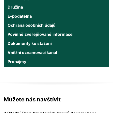
Družina
E-podatelna
Ochrana osobních údajů
Povinně zveřejňované informace
Dokumenty ke stažení
Vnitřní oznamovací kanál
Pronájmy
Můžete nás navštívit