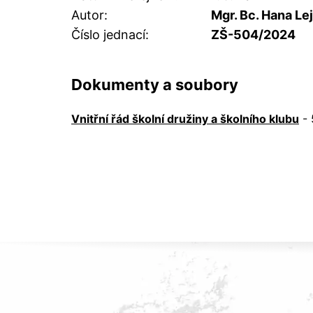
Autor
Mgr. Bc. Hana Le
Číslo jednací
ZŠ-504/2024
Dokumenty a soubory
Vnitřní řád školní družiny a školního klubu
-