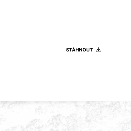
STÁHNOUT