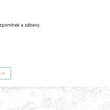
vzpomínek a zábavy.