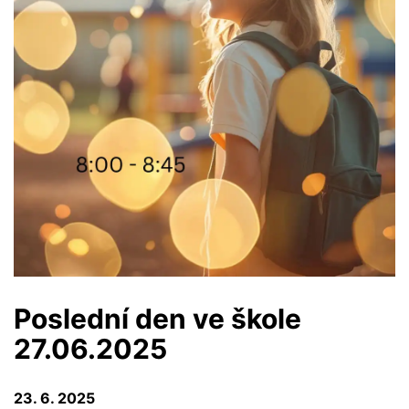
Poslední den ve škole
27.06.2025
23. 6. 2025