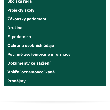
Školská rada
Projekty školy
Žákovský parlament
Družina
E-podatelna
Ochrana osobních údajů
Povinně zveřejňované informace
Dokumenty ke stažení
Vnitřní oznamovací kanál
Pronájmy