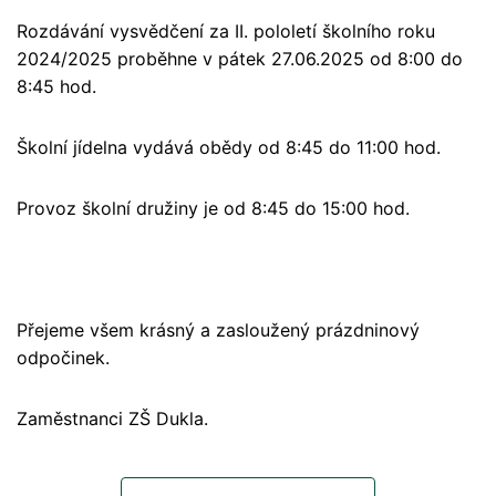
Rozdávání vysvědčení za II. pololetí školního roku
2024/2025 proběhne v pátek 27.06.2025 od 8:00 do
8:45 hod.
Školní jídelna vydává obědy od 8:45 do 11:00 hod.
Provoz školní družiny je od 8:45 do 15:00 hod.
Přejeme všem krásný a zasloužený prázdninový
odpočinek.
Zaměstnanci ZŠ Dukla.