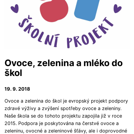
Ovoce, zelenina a mléko do
škol
19. 9. 2018
Ovoce a zelenina do škol je evropský projekt podpory
zdravé výživy a zvýšení spotřeby ovoce a zeleniny.
Naše škola se do tohoto projektu zapojila již v roce
2015. Podpora je poskytována na čerstvé ovoce a
zeleninu, ovocné a zeleninové šťávy, ale i doprovodné