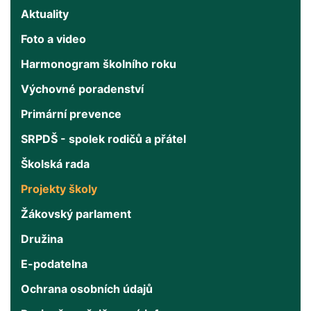
Aktuality
Foto a video
Harmonogram školního roku
Výchovné poradenství
Primární prevence
SRPDŠ - spolek rodičů a přátel
Školská rada
Projekty školy
Žákovský parlament
Družina
E-podatelna
Ochrana osobních údajů