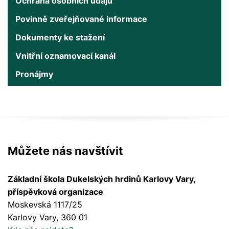
Ochrana osobních údajů
Povinně zveřejňované informace
Dokumenty ke stažení
Vnitřní oznamovací kanál
Pronájmy
Můžete nás navštívit
Základní škola Dukelských hrdinů Karlovy Vary,
příspěvková organizace
Moskevská 1117/25
Karlovy Vary
, 360 01