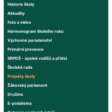
Historie školy
Aktuality
Foto a video
Harmonogram školního roku
Výchovné poradenství
Primární prevence
SRPDŠ - spolek rodičů a přátel
Školská rada
Projekty školy
Žákovský parlament
Družina
E-podatelna