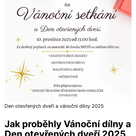
Den otevřených dveří a vánoční dílny 2025
Jak proběhly Vánoční dílny a
Den otevřených dveří 2025