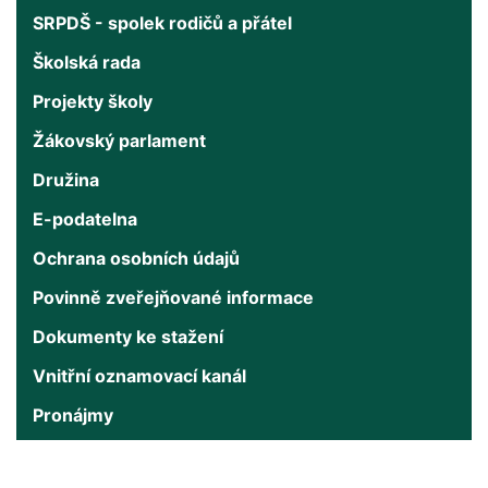
SRPDŠ - spolek rodičů a přátel
Školská rada
Projekty školy
Žákovský parlament
Družina
E-podatelna
Ochrana osobních údajů
Povinně zveřejňované informace
Dokumenty ke stažení
Vnitřní oznamovací kanál
Pronájmy