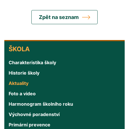
Zpět na seznam
ŠKOLA
ŠKOLA
Charakteristika školy
Historie školy
Aktuality
Foto a video
Harmonogram školního roku
Výchovné poradenství
Primární prevence