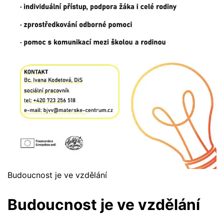
Budoucnost je ve vzdělání
Budoucnost je ve vzdělání