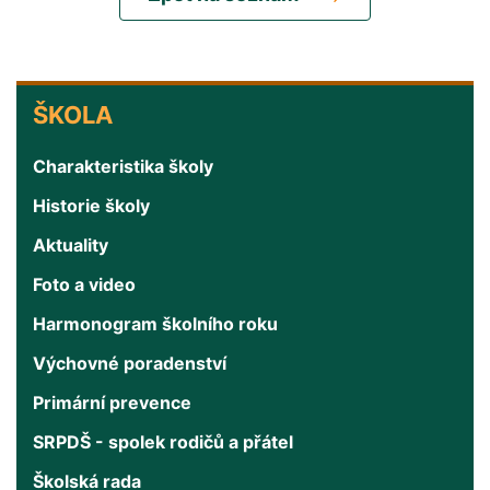
ŠKOLA
ŠKOLA
Charakteristika školy
Historie školy
Aktuality
Foto a video
Harmonogram školního roku
Výchovné poradenství
Primární prevence
SRPDŠ - spolek rodičů a přátel
Školská rada