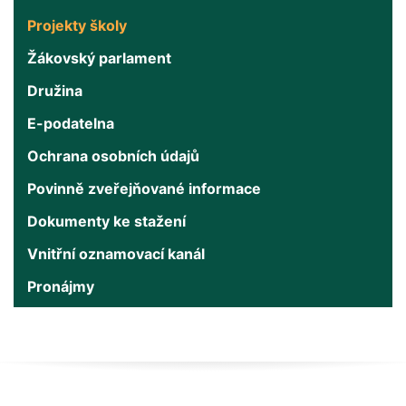
Projekty školy
Žákovský parlament
Družina
E-podatelna
Ochrana osobních údajů
Povinně zveřejňované informace
Dokumenty ke stažení
Vnitřní oznamovací kanál
Pronájmy