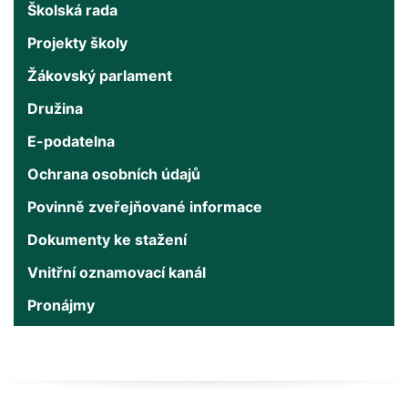
Školská rada
Projekty školy
Žákovský parlament
Družina
E-podatelna
Ochrana osobních údajů
Povinně zveřejňované informace
Dokumenty ke stažení
Vnitřní oznamovací kanál
Pronájmy