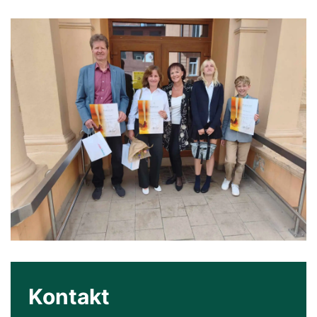
Kontakt