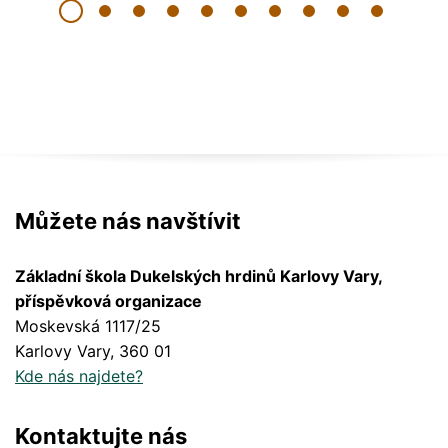
Můžete nás navštívit
Základní škola Dukelských hrdinů Karlovy Vary,
příspěvková organizace
Moskevská 1117/25
Karlovy Vary
, 360 01
Kde nás najdete?
Kontaktujte nás