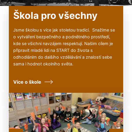
Škola pro všechny
Jsme školou s více jak stoletou tradicí. Snažíme se
o vytváření bezpečného a podnětného prostředí,
kde se všichni navzájem respektují. Našim cílem je
připravit mladé lidi na START do života s
odhodláním do dalšího vzdělávání a znalostí sebe
sama i hodnot okolního světa.
Více o škole