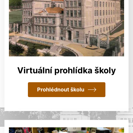
Virtuální prohlídka školy
Prohlédnout školu